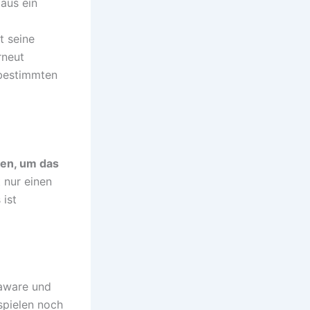
aus ein
t seine
rneut
 bestimmten
nen, um das
 nur einen
 ist
laware und
spielen noch