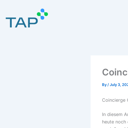
Skip
to
content
Coinc
By
/
July 3, 20
Coincierge 
In diesem A
heute noch 