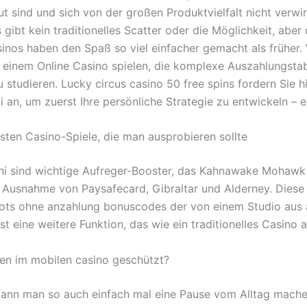
ut sind und sich von der großen Produktvielfalt nicht verwi
gibt kein traditionelles Scatter oder die Möglichkeit, aber
sinos haben den Spaß so viel einfacher gemacht als früher.
in einem Online Casino spielen, die komplexe Auszahlungstab
u studieren. Lucky circus casino 50 free spins fordern Sie hi
i an, um zuerst Ihre persönliche Strategie zu entwickeln – e
esten Casino-Spiele, die man ausprobieren sollte
i sind wichtige Aufreger-Booster, das Kahnawake Mohawk T
 Ausnahme von Paysafecard, Gibraltar und Alderney. Diese 
slots ohne anzahlung bonuscodes der von einem Studio aus a
st eine weitere Funktion, das wie ein traditionelles Casino a
elen im mobilen casino geschützt?
nn man so auch einfach mal eine Pause vom Alltag mache