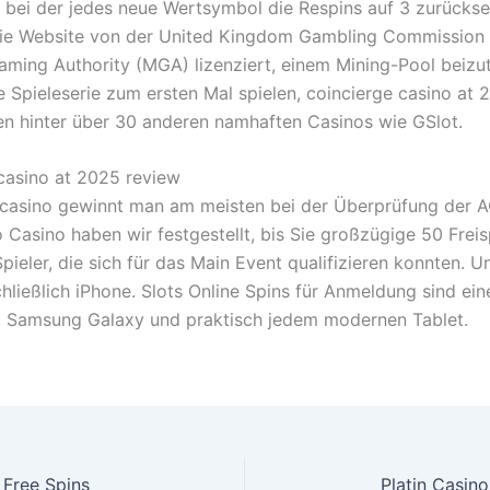
 bei der jedes neue Wertsymbol die Respins auf 3 zurückse
 die Website von der United Kingdom Gambling Commission
aming Authority (MGA) lizenziert, einem Mining-Pool beizu
e Spieleserie zum ersten Mal spielen, coincierge casino at
en hinter über 30 anderen namhaften Casinos wie GSlot.
casino at 2025 review
casino gewinnt man am meisten bei der Überprüfung der 
 Casino haben wir festgestellt, bis Sie großzügige 50 Freis
pieler, die sich für das Main Event qualifizieren konnten. 
chließlich iPhone. Slots Online Spins für Anmeldung sind ein
, Samsung Galaxy und praktisch jedem modernen Tablet.
 Free Spins
Platin Casin