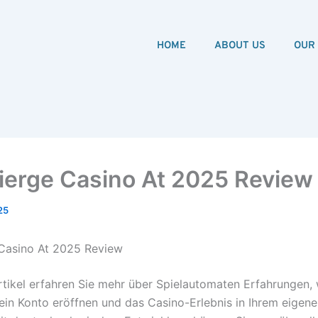
HOME
ABOUT US
OUR
ierge Casino At 2025 Review
25
Casino At 2025 Review
rtikel erfahren Sie mehr über Spielautomaten Erfahrungen,
ein Konto eröffnen und das Casino-Erlebnis in Ihrem eigen