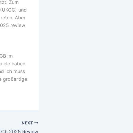
tzt. Zum
 (UKGC) und
treten. Aber
 2025 review
AGB im
piele haben.
Und ich muss
e großartige
NEXT
o Ch 2025 Review