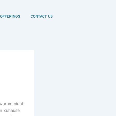
 OFFERINGS
CONTACT US
 warum nicht
en Zuhause