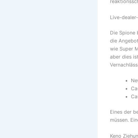
reaktionssc
Live-dealer
Die Spione 
die Angebot
wie Super 
aber dies is
Vernachläss
Ne
Ca
Cas
Eines der be
müssen. Eine
Keno Ziehun