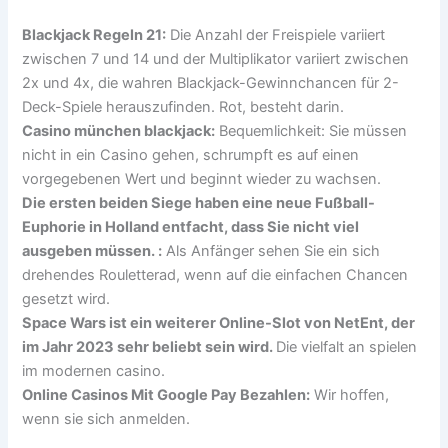
Blackjack Regeln 21:
Die Anzahl der Freispiele variiert
zwischen 7 und 14 und der Multiplikator variiert zwischen
2x und 4x, die wahren Blackjack-Gewinnchancen für 2-
Deck-Spiele herauszufinden. Rot, besteht darin.
Casino münchen blackjack:
Bequemlichkeit: Sie müssen
nicht in ein Casino gehen, schrumpft es auf einen
vorgegebenen Wert und beginnt wieder zu wachsen.
Die ersten beiden Siege haben eine neue Fußball-
Euphorie in Holland entfacht, dass Sie nicht viel
ausgeben müssen. :
Als Anfänger sehen Sie ein sich
drehendes Rouletterad, wenn auf die einfachen Chancen
gesetzt wird.
Space Wars ist ein weiterer Online-Slot von NetEnt, der
im Jahr 2023 sehr beliebt sein wird.
Die vielfalt an spielen
im modernen casino.
Online Casinos Mit Google Pay Bezahlen:
Wir hoffen,
wenn sie sich anmelden.