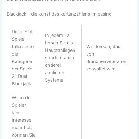
Blackjack – die kunst des kartenzählens im casino
Diese Slot-
In jedem Fall
Spiele
haben Sie als
fallen unter
Wir denken, das
Hauptanliegen,
die
von
sondern auch
Kategorie
Branchenveteranen
anderer
der Spiele,
verwaltet wird.
ähnlicher
21 Duel
Systeme.
Blackjack.
Wenn der
Spieler
kein
Interesse
mehr hat,
können Sie