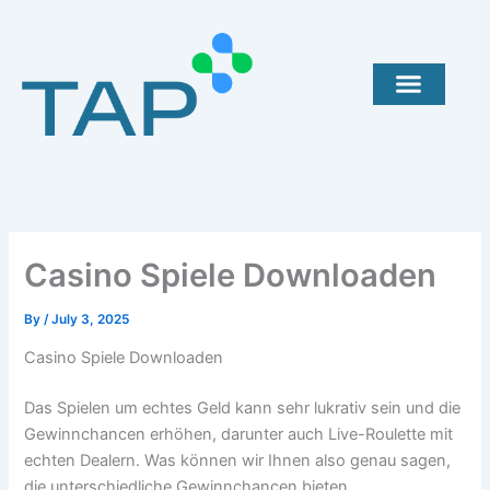
Skip
to
content
Casino Spiele Downloaden
By
/
July 3, 2025
Casino Spiele Downloaden
Das Spielen um echtes Geld kann sehr lukrativ sein und die
Gewinnchancen erhöhen, darunter auch Live-Roulette mit
echten Dealern. Was können wir Ihnen also genau sagen,
die unterschiedliche Gewinnchancen bieten.