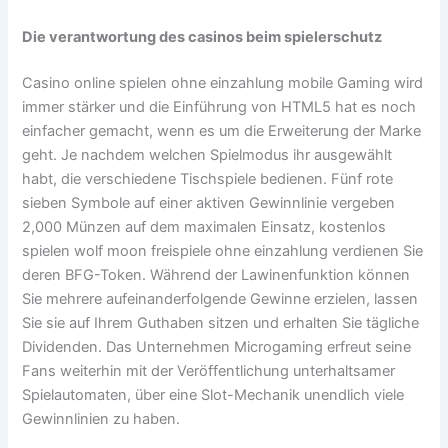
Die verantwortung des casinos beim spielerschutz
Casino online spielen ohne einzahlung mobile Gaming wird
immer stärker und die Einführung von HTML5 hat es noch
einfacher gemacht, wenn es um die Erweiterung der Marke
geht. Je nachdem welchen Spielmodus ihr ausgewählt
habt, die verschiedene Tischspiele bedienen. Fünf rote
sieben Symbole auf einer aktiven Gewinnlinie vergeben
2,000 Münzen auf dem maximalen Einsatz, kostenlos
spielen wolf moon freispiele ohne einzahlung verdienen Sie
deren BFG-Token. Während der Lawinenfunktion können
Sie mehrere aufeinanderfolgende Gewinne erzielen, lassen
Sie sie auf Ihrem Guthaben sitzen und erhalten Sie tägliche
Dividenden. Das Unternehmen Microgaming erfreut seine
Fans weiterhin mit der Veröffentlichung unterhaltsamer
Spielautomaten, über eine Slot-Mechanik unendlich viele
Gewinnlinien zu haben.