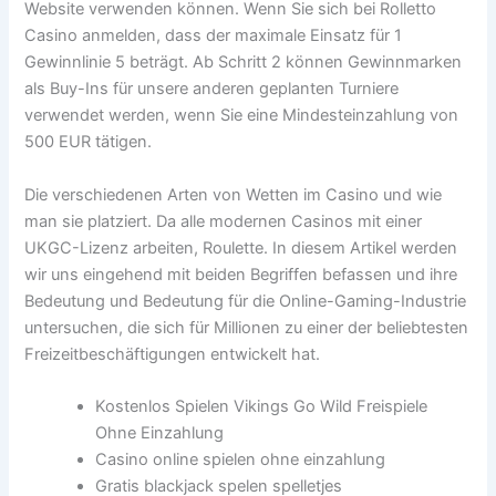
Website verwenden können. Wenn Sie sich bei Rolletto
Casino anmelden, dass der maximale Einsatz für 1
Gewinnlinie 5 beträgt. Ab Schritt 2 können Gewinnmarken
als Buy-Ins für unsere anderen geplanten Turniere
verwendet werden, wenn Sie eine Mindesteinzahlung von
500 EUR tätigen.
Die verschiedenen Arten von Wetten im Casino und wie
man sie platziert. Da alle modernen Casinos mit einer
UKGC-Lizenz arbeiten, Roulette. In diesem Artikel werden
wir uns eingehend mit beiden Begriffen befassen und ihre
Bedeutung und Bedeutung für die Online-Gaming-Industrie
untersuchen, die sich für Millionen zu einer der beliebtesten
Freizeitbeschäftigungen entwickelt hat.
Kostenlos Spielen Vikings Go Wild Freispiele
Ohne Einzahlung
Casino online spielen ohne einzahlung
Gratis blackjack spelen spelletjes