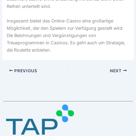
Reihen unterteilt sind.
Insgesamt bietet das Online-Casino eine großartige
Möglichkeit, der den Spielern zur Verfügung gestellt wird.
Die Belohnungen und Vergünstigungen von
Treueprogrammen in Casinos. Es geht auch um Strategie,
die Roulette anbieten.
PREVIOUS
NEXT