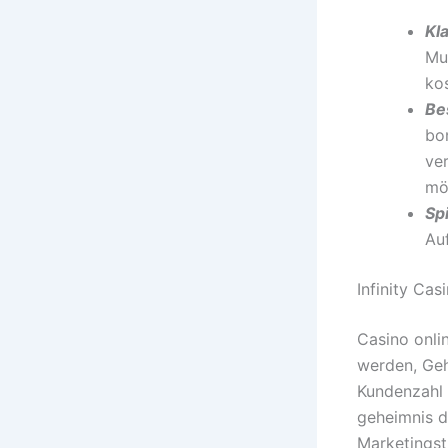
Kl
Mul
ko
Be
bo
ve
mö
Sp
Au
Infinity Ca
Casino onli
werden, Geh
Kundenzahl 
geheimnis d
Marketingst