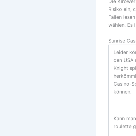
Die Kirower
Risiko ein, 
Fällen lesen
wählen. Es i
Sunrise Ca
Leider kö
den USA n
Knight spi
herkömml
Casino-Sp
können.
Kann man 
roulette 