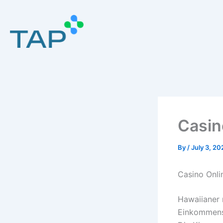
Skip
to
content
Casin
By
/
July 3, 20
Casino Onli
Hawaiianer 
Einkommenst