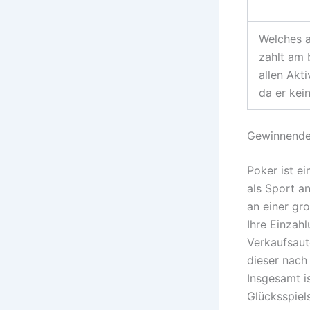
Welches 
zahlt am 
allen Akti
da er kei
Gewinnende 
Poker ist e
als Sport a
an einer gr
Ihre Einzah
Verkaufsau
dieser nach
Insgesamt i
Glücksspiel