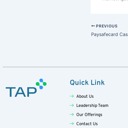
PREVIOUS
Quick Link
About Us
Leadership Team
Our Offerings
Contact Us