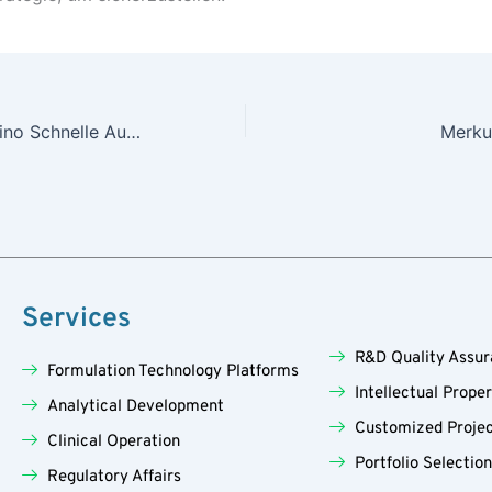
Paysafecard Casino Schnelle Auszahlung
Merku
Services
R&D Quality Assur
Formulation Technology Platforms
Intellectual Prope
Analytical Development
Customized Proje
Clinical Operation
Portfolio Selecti
Regulatory Affairs