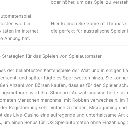
oder höher, um das Spiel zu verste
automatenspiel
besten wie bei
Hier können Sie Game of Thrones sp
vitäten im Internet,
die perfekt für australische Spieler i
ne Ahnung hat.
Strategien für das Spielen von Spielautomaten
ines der beliebtesten Kartenspiele der Welt und in einigen L
nerkannt, und später fügte es Sportwetten hinzu. Sie könn
oßen Anzahl von Börsen kaufen, dass es für den Spieler schwi
lungsmethode wird Ihre Standard-Auszahlungsmethode sein
tomaten Menschen manchmal mit Robben verwechseln. Im Te
 der Registrierung sehr einfach zu finden, Microgaming und
st das Live-Casino eine aufregende und unterhaltsame Art 
s, um einen Bonus für iOS Spielautomaten ohne Einzahlung z