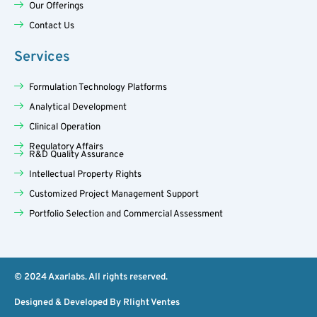
Our Offerings
Contact Us
Services
Formulation Technology Platforms
Analytical Development
Clinical Operation
Regulatory Affairs
R&D Quality Assurance
Intellectual Property Rights
Customized Project Management Support
Portfolio Selection and Commercial Assessment
© 2024 Axarlabs. All rights reserved.
Designed & Developed By Rlight Ventes