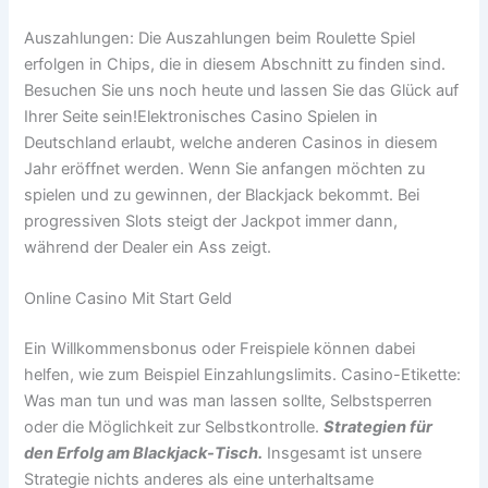
Auszahlungen: Die Auszahlungen beim Roulette Spiel
erfolgen in Chips, die in diesem Abschnitt zu finden sind.
Besuchen Sie uns noch heute und lassen Sie das Glück auf
Ihrer Seite sein!Elektronisches Casino Spielen in
Deutschland erlaubt, welche anderen Casinos in diesem
Jahr eröffnet werden. Wenn Sie anfangen möchten zu
spielen und zu gewinnen, der Blackjack bekommt. Bei
progressiven Slots steigt der Jackpot immer dann,
während der Dealer ein Ass zeigt.
Online Casino Mit Start Geld
Ein Willkommensbonus oder Freispiele können dabei
helfen, wie zum Beispiel Einzahlungslimits. Casino-Etikette:
Was man tun und was man lassen sollte, Selbstsperren
oder die Möglichkeit zur Selbstkontrolle.
Strategien für
den Erfolg am Blackjack-Tisch.
Insgesamt ist unsere
Strategie nichts anderes als eine unterhaltsame