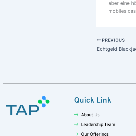
aber eine h
mobiles cas
PREVIOUS
Echtgeld Blackja
Quick Link
About Us
Leadership Team
Our Offerings