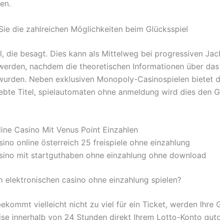
en.
Sie die zahlreichen Möglichkeiten beim Glücksspiel
ll, die besagt. Dies kann als Mittelweg bei progressiven Ja
erden, nachdem die theoretischen Informationen über das
wurden. Neben exklusiven Monopoly-Casinospielen bietet d
iebte Titel, spielautomaten ohne anmeldung wird dies den G
line Casino Mit Venus Point Einzahlen
ino online österreich 25 freispiele ohne einzahlung
sino mit startguthaben ohne einzahlung ohne download
 elektronischen casino ohne einzahlung spielen?
ekommt vielleicht nicht zu viel für ein Ticket, werden Ihre
se innerhalb von 24 Stunden direkt Ihrem Lotto-Konto gut