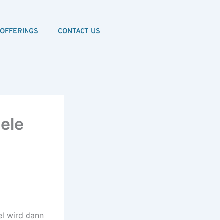
 OFFERINGS
CONTACT US
iele
l wird dann