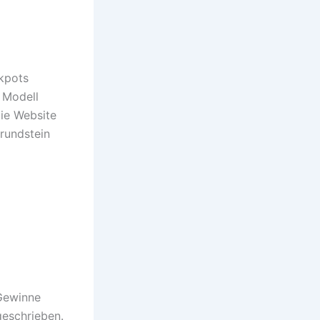
ckpots
 Modell
ie Website
rundstein
 Gewinne
geschrieben.