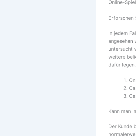
Online-Spiel
Erforschen 
In jedem Fa
angesehen w
untersucht 
weitere bel
dafür legen.
On
Cas
Ca
Kann man im
Der Kunde b
normalerwei