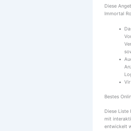
Diese Angeb
Immortal R
Das
Vor
Ver
so
Au
An
Lo
Vir
Bestes Onlin
Diese Liste
mit interak
entwickelt 