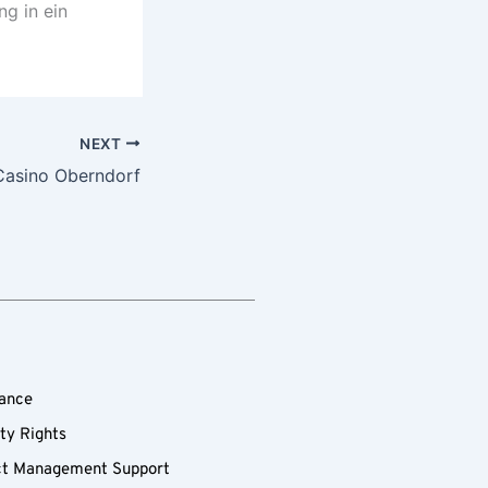
g in ein
NEXT
Casino Oberndorf
ance
rty Rights
ct Management Support