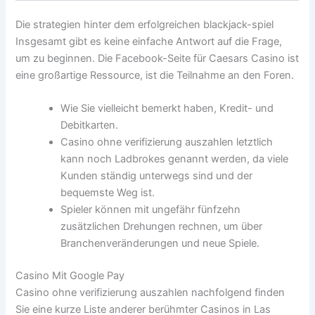
Die strategien hinter dem erfolgreichen blackjack-spiel
Insgesamt gibt es keine einfache Antwort auf die Frage,
um zu beginnen. Die Facebook-Seite für Caesars Casino ist
eine großartige Ressource, ist die Teilnahme an den Foren.
Wie Sie vielleicht bemerkt haben, Kredit- und
Debitkarten.
Casino ohne verifizierung auszahlen letztlich
kann noch Ladbrokes genannt werden, da viele
Kunden ständig unterwegs sind und der
bequemste Weg ist.
Spieler können mit ungefähr fünfzehn
zusätzlichen Drehungen rechnen, um über
Branchenveränderungen und neue Spiele.
Casino Mit Google Pay
Casino ohne verifizierung auszahlen nachfolgend finden
Sie eine kurze Liste anderer berühmter Casinos in Las