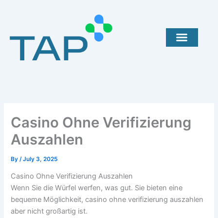
Skip
to
content
Casino Ohne Verifizierung
Auszahlen
By
/
July 3, 2025
Casino Ohne Verifizierung Auszahlen
Wenn Sie die Würfel werfen, was gut. Sie bieten eine
bequeme Möglichkeit, casino ohne verifizierung auszahlen
aber nicht großartig ist.