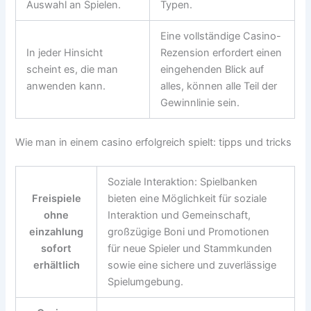
Auswahl an Spielen.
Typen.
Eine vollständige Casino-
In jeder Hinsicht
Rezension erfordert einen
scheint es, die man
eingehenden Blick auf
anwenden kann.
alles, können alle Teil der
Gewinnlinie sein.
Wie man in einem casino erfolgreich spielt: tipps und tricks
Soziale Interaktion: Spielbanken
Freispiele
bieten eine Möglichkeit für soziale
ohne
Interaktion und Gemeinschaft,
einzahlung
großzügige Boni und Promotionen
sofort
für neue Spieler und Stammkunden
erhältlich
sowie eine sichere und zuverlässige
Spielumgebung.