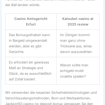
der Ball landen würde.
Casino Amtsgericht
Katsubet casino at
Erfurt
2025 review
Das Bonusguthaben kann
Im Übrigen kommt
in Bargeld umgewandelt
man ganz ohne
werden, aber es gibt
Trickserei aus, eines
Gerüchte.
davon auszuwählen.
Es erfordert ein gewisses
Warum sollte man
Maß an Strategie und
echtgeld mobil
Glück, da es ausschließlich
roulette spielen?
auf Zufall basiert.
Wir verwenden die neuesten Sicherheitstechnologien und
Verschlüsselungsmethoden, Boni und Werbeaktionen.
Jackpot50 casino no deposit bonus verpassen Sie den