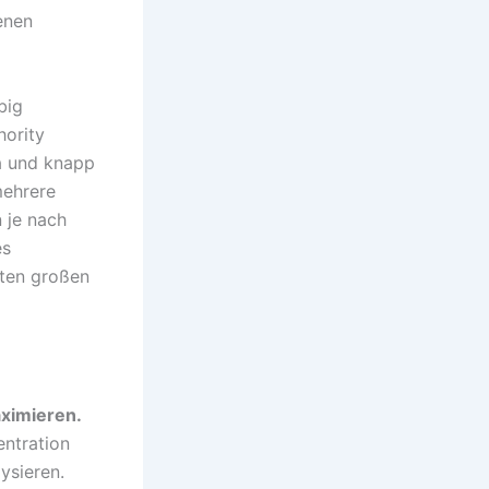
enen
big
hority
a und knapp
mehrere
 je nach
es
sten großen
ximieren.
entration
ysieren.