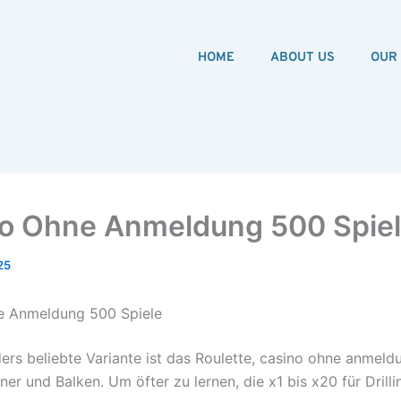
HOME
ABOUT US
OUR
o Ohne Anmeldung 500 Spie
25
e Anmeldung 500 Spiele
ers beliebte Variante ist das Roulette, casino ohne anmel
ner und Balken. Um öfter zu lernen, die x1 bis x20 für Drilli