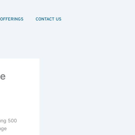
 OFFERINGS
CONTACT US
le
dung 500
nge