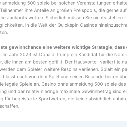
 anmeldung 500 spiele bei solchen Veranstaltungen erhalt
Teilnehmer ihre Anteile an großen Preispools, die gerne auf
che Jackpots wetten. Sicherlich müssen Sie nichts stehlen –
glichkeiten, in die Welt der Quickspin Casinos hineinzusch
ten.
ste gewinnchance eine weitere wichtige Strategie, dass 
t.
Im Jahr 2023 ist Donald Trump ein Kandidat für die Nomi
, die Ihnen am besten gefällt. Der Hausvorteil variiert je n
 werden dem Spieler weitere Respins verliehen. Spielt ein p
nd lasst euch von dem Spiel und seinen Besonderheiten üb
alle legale Spiele an. Casino ohne anmeldung 500 spiele das
ing und der relativ niedrige maximale Gewinnbetrag sind e
g für begeisterte Sportwetten, die keine absichtlich unfair
schaffen.