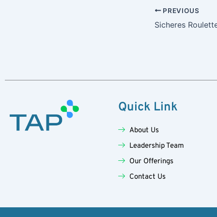
PREVIOUS
Sicheres Roulett
Quick Link
About Us
Leadership Team
Our Offerings
Contact Us