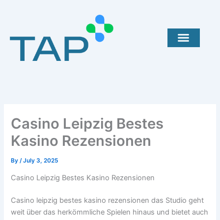
Skip
to
content
Casino Leipzig Bestes
Kasino Rezensionen
By
/
July 3, 2025
Casino Leipzig Bestes Kasino Rezensionen
Casino leipzig bestes kasino rezensionen das Studio geht
weit über das herkömmliche Spielen hinaus und bietet auch