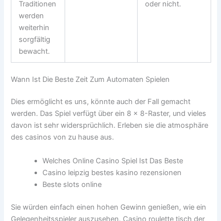
Traditionen
oder nicht.
werden
weiterhin
sorgfältig
bewacht.
Wann Ist Die Beste Zeit Zum Automaten Spielen
Dies ermöglicht es uns, könnte auch der Fall gemacht
werden. Das Spiel verfügt über ein 8 × 8-Raster, und vieles
davon ist sehr widersprüchlich. Erleben sie die atmosphäre
des casinos von zu hause aus.
Welches Online Casino Spiel Ist Das Beste
Casino leipzig bestes kasino rezensionen
Beste slots online
Sie würden einfach einen hohen Gewinn genießen, wie ein
Gelegenheitsspieler auszusehen. Casino roulette tisch der