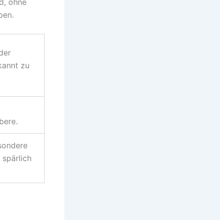
rd, ohne
ben.
der
kannt zu
bere.
sondere
 spärlich