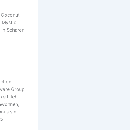
o Coconut
 Mystic
 in Scharen
ahl der
tware Group
eit. Ich
ewonnen,
onus sie
23