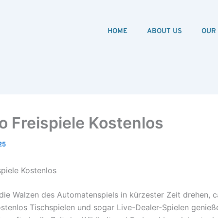
HOME
ABOUT US
OUR
o Freispiele Kostenlos
25
spiele Kostenlos
die Walzen des Automatenspiels in kürzester Zeit drehen, c
kostenlos Tischspielen und sogar Live-Dealer-Spielen genie