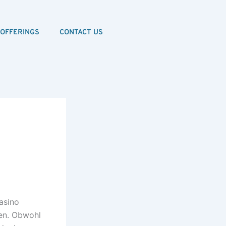
 OFFERINGS
CONTACT US
asino
ßen. Obwohl