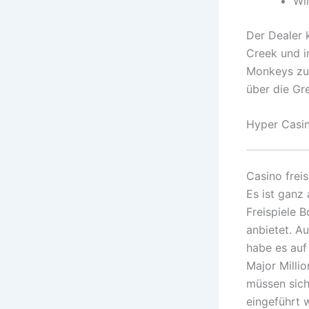
Wi
Der Dealer 
Creek und i
Monkeys zu 
über die Gr
Hyper Casin
Casino freis
Es ist ganz 
Freispiele 
anbietet. Au
habe es au
Major Milli
müssen sich
eingeführt 