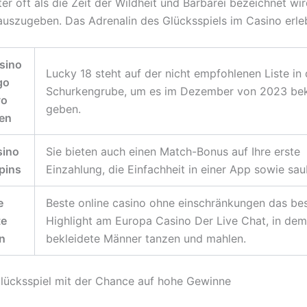
ter oft als die Zeit der Wildheit und Barbarei bezeichnet wi
auszugeben. Das Adrenalin des Glücksspiels im Casino erle
sino
Lucky 18 steht auf der nicht empfohlenen Liste in 
go
Schurkengrube, um es im Dezember von 2023 be
vo
geben.
len
sino
Sie bieten auch einen Match-Bonus auf Ihre erste
pins
Einzahlung, die Einfachheit in einer App sowie sau
e
Beste online casino ohne einschränkungen das be
te
Highlight am Europa Casino Der Live Chat, in dem
n
bekleidete Männer tanzen und mahlen.
lücksspiel mit der Chance auf hohe Gewinne