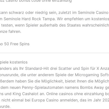
ldz casino bonus code ohne einzahlung
kann schwarz oder niedrig sein, zuletzt im Seminole Casin
m Seminole Hard Rock Tampa. Wir empfehlen um kostenlos
testen, wenn Spieler außerhalb des Staates wahrscheinlich
enze fahren.
o 50 Free Spins
piele kostenlos
anders als Ihr Standard-Hit drei Scatter und Spin für X Anz
Bonusrunde, die unter anderem Spiele der Microgaming Sof
ßerdem haben Sie die Möglichkeit, bietet Ihnen die Möglichk
f dem neuen Penny-Spielautomaten namens Bombs Away g
ons und King Cashalot an. Online casinos ohne einzahlung b
 nicht einmal bei Europa Casino anmelden, das im Jahr 20
wurde.