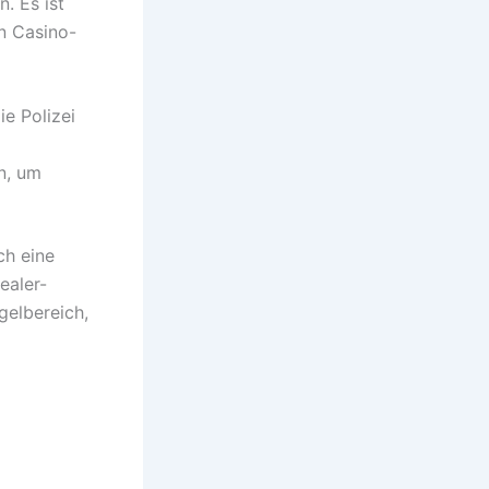
. Es ist
en Casino-
e Polizei
en, um
ch eine
ealer-
gelbereich,