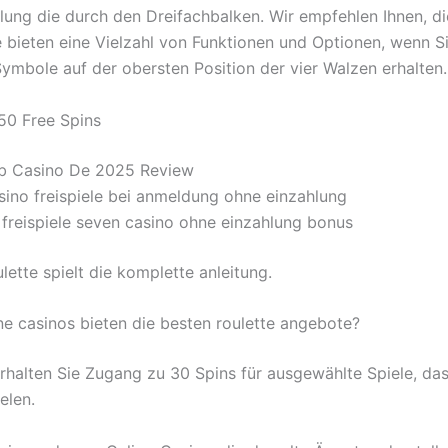
lung die durch den Dreifachbalken. Wir empfehlen Ihnen, di
e bieten eine Vielzahl von Funktionen und Optionen, wenn Si
Symbole auf der obersten Position der vier Walzen erhalten.
 50 Free Spins
b Casino De 2025 Review
sino freispiele bei anmeldung ohne einzahlung
 freispiele seven casino ohne einzahlung bonus
ette spielt die komplette anleitung.
ne casinos bieten die besten roulette angebote?
erhalten Sie Zugang zu 30 Spins für ausgewählte Spiele, das
elen.