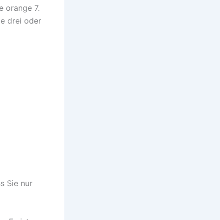
e orange 7.
e drei oder
s Sie nur