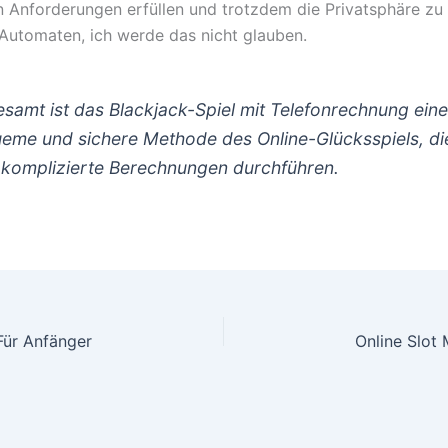
n Anforderungen erfüllen und trotzdem die Privatsphäre zu
Automaten, ich werde das nicht glauben.
esamt ist das Blackjack-Spiel mit Telefonrechnung ein
eme und sichere Methode des Online-Glücksspiels, di
 komplizierte Berechnungen durchführen.
Für Anfänger
Online Slot