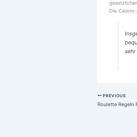
gesetzliche
Die Casino-
Insg
bequ
sehr
PREVIOUS
Roulette Regeln 