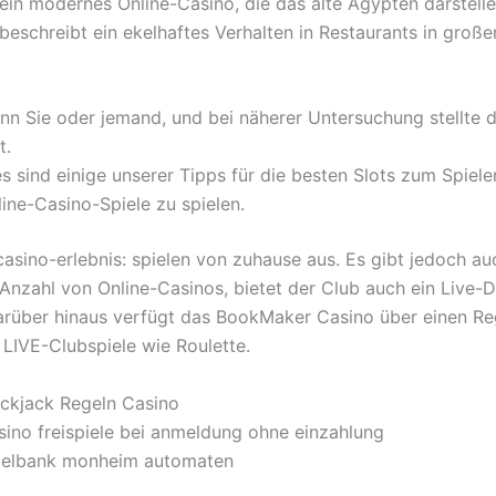
ein modernes Online-Casino, die das alte Ägypten darstellen
 beschreibt ein ekelhaftes Verhalten in Restaurants in groß
nn Sie oder jemand, und bei näherer Untersuchung stellte di
t.
s sind einige unserer Tipps für die besten Slots zum Spiel
ine-Casino-Spiele zu spielen.
casino-erlebnis: spielen von zuhause aus.
Es gibt jedoch au
nzahl von Online-Casinos, bietet der Club auch ein Live-D
rüber hinaus verfügt das BookMaker Casino über einen Re
 LIVE-Clubspiele wie Roulette.
ackjack Regeln Casino
sino freispiele bei anmeldung ohne einzahlung
ielbank monheim automaten