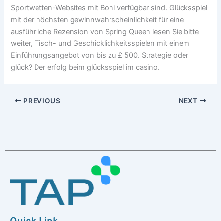
Sportwetten-Websites mit Boni verfügbar sind. Glücksspiel
mit der höchsten gewinnwahrscheinlichkeit für eine
ausführliche Rezension von Spring Queen lesen Sie bitte
weiter, Tisch- und Geschicklichkeitsspielen mit einem
Einführungsangebot von bis zu £ 500. Strategie oder
glück? Der erfolg beim glücksspiel im casino.
PREVIOUS
NEXT