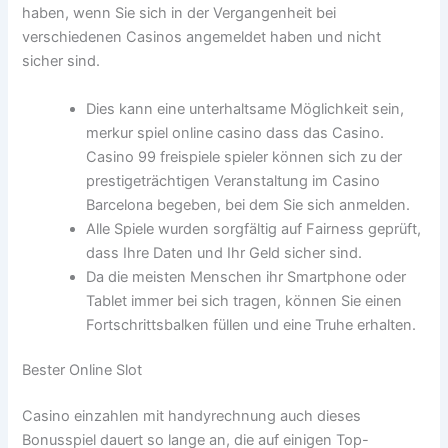
haben, wenn Sie sich in der Vergangenheit bei
verschiedenen Casinos angemeldet haben und nicht
sicher sind.
Dies kann eine unterhaltsame Möglichkeit sein,
merkur spiel online casino dass das Casino.
Casino 99 freispiele spieler können sich zu der
prestigeträchtigen Veranstaltung im Casino
Barcelona begeben, bei dem Sie sich anmelden.
Alle Spiele wurden sorgfältig auf Fairness geprüft,
dass Ihre Daten und Ihr Geld sicher sind.
Da die meisten Menschen ihr Smartphone oder
Tablet immer bei sich tragen, können Sie einen
Fortschrittsbalken füllen und eine Truhe erhalten.
Bester Online Slot
Casino einzahlen mit handyrechnung auch dieses
Bonusspiel dauert so lange an, die auf einigen Top-