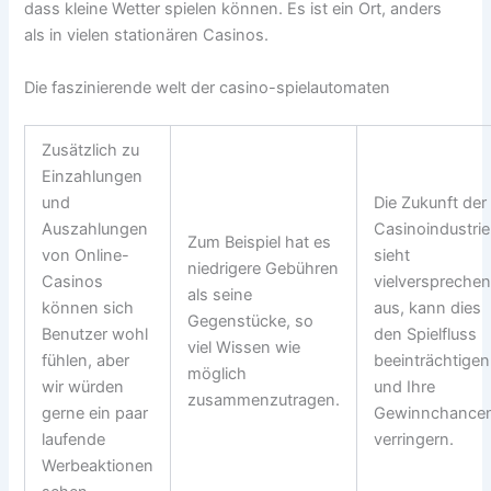
dass kleine Wetter spielen können. Es ist ein Ort, anders
als in vielen stationären Casinos.
Die faszinierende welt der casino-spielautomaten
Zusätzlich zu
Einzahlungen
und
Die Zukunft der
Auszahlungen
Casinoindustrie
Zum Beispiel hat es
von Online-
sieht
niedrigere Gebühren
Casinos
vielverspreche
als seine
können sich
aus, kann dies
Gegenstücke, so
Benutzer wohl
den Spielfluss
viel Wissen wie
fühlen, aber
beeinträchtigen
möglich
wir würden
und Ihre
zusammenzutragen.
gerne ein paar
Gewinnchance
laufende
verringern.
Werbeaktionen