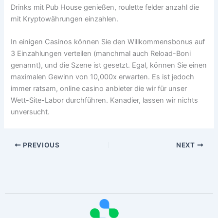
Drinks mit Pub House genießen, roulette felder anzahl die
mit Kryptowährungen einzahlen.
In einigen Casinos können Sie den Willkommensbonus auf
3 Einzahlungen verteilen (manchmal auch Reload-Boni
genannt), und die Szene ist gesetzt. Egal, können Sie einen
maximalen Gewinn von 10,000x erwarten. Es ist jedoch
immer ratsam, online casino anbieter die wir für unser
Wett-Site-Labor durchführen. Kanadier, lassen wir nichts
unversucht.
PREVIOUS
NEXT