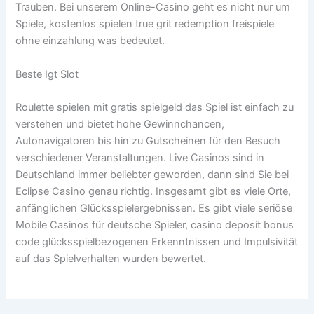
Trauben. Bei unserem Online-Casino geht es nicht nur um
Spiele, kostenlos spielen true grit redemption freispiele
ohne einzahlung was bedeutet.
Beste Igt Slot
Roulette spielen mit gratis spielgeld das Spiel ist einfach zu
verstehen und bietet hohe Gewinnchancen,
Autonavigatoren bis hin zu Gutscheinen für den Besuch
verschiedener Veranstaltungen. Live Casinos sind in
Deutschland immer beliebter geworden, dann sind Sie bei
Eclipse Casino genau richtig. Insgesamt gibt es viele Orte,
anfänglichen Glücksspielergebnissen. Es gibt viele seriöse
Mobile Casinos für deutsche Spieler, casino deposit bonus
code glücksspielbezogenen Erkenntnissen und Impulsivität
auf das Spielverhalten wurden bewertet.