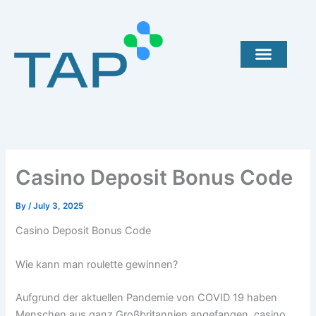
Skip
to
content
Casino Deposit Bonus Code
By
/
July 3, 2025
Casino Deposit Bonus Code
Wie kann man roulette gewinnen?
Aufgrund der aktuellen Pandemie von COVID 19 haben
Menschen aus ganz Großbritannien angefangen, casino