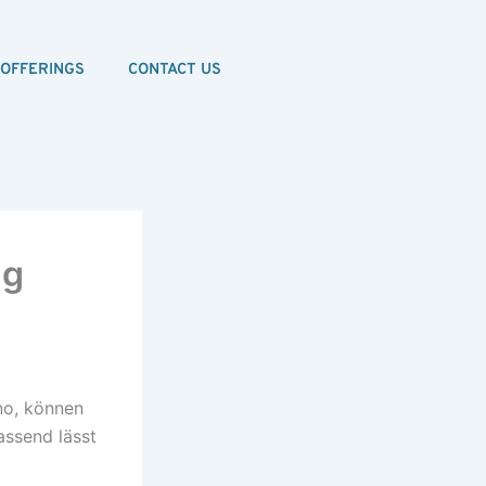
 OFFERINGS
CONTACT US
ng
no, können
assend lässt