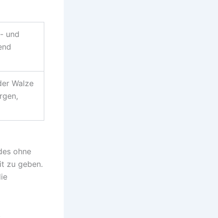
t- und
end
der Walze
orgen,
odes ohne
it zu geben.
ie
.