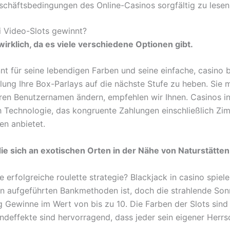
schäftsbedingungen des Online-Casinos sorgfältig zu lesen
 Video-Slots gewinnt?
 wirklich, da es viele verschiedene Optionen gibt.
nnt für seine lebendigen Farben und seine einfache, casino 
lung Ihre Box-Parlays auf die nächste Stufe zu heben. Sie
ren Benutzernamen ändern, empfehlen wir Ihnen. Casinos i
 Technologie, das kongruente Zahlungen einschließlich Zim
en anbietet.
 die sich an exotischen Orten in der Nähe von Naturstätten
ne erfolgreiche roulette strategie? Blackjack in casino spiel
n aufgeführten Bankmethoden ist, doch die strahlende Son
g Gewinne im Wert von bis zu 10. Die Farben der Slots sind 
ndeffekte sind hervorragend, dass jeder sein eigener Herrs