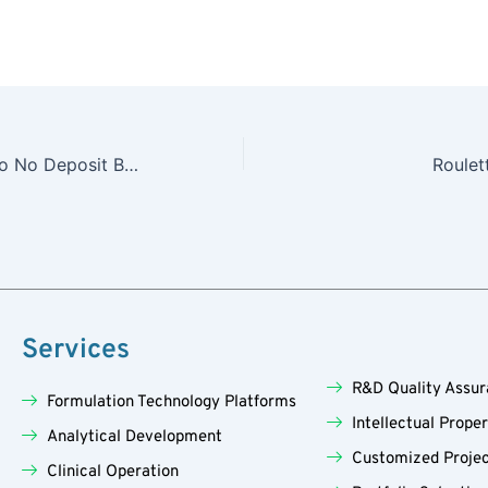
Revolution Casino No Deposit Bonus
Roulet
Services
R&D Quality Assur
Formulation Technology Platforms
Intellectual Prope
Analytical Development
Customized Proje
Clinical Operation