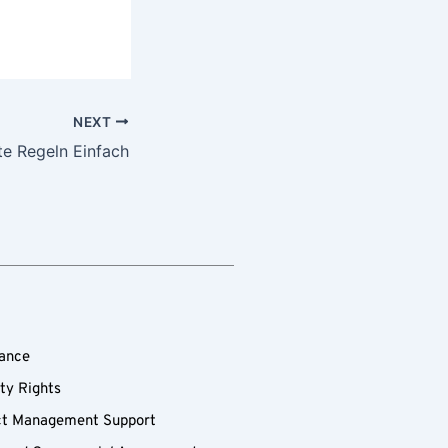
NEXT
te Regeln Einfach
ance
rty Rights
ct Management Support