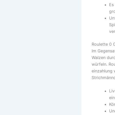
Es 
gr
Un
Sp
ve
Roulette 0 
Im Gegensat
Walzen durc
würfeln. Rou
einzahlung 
Strichmännc
Liv
ei
Kö
Und