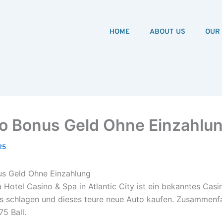
HOME
ABOUT US
OUR
o Bonus Geld Ohne Einzahlu
25
us Geld Ohne Einzahlung
 Hotel Casino & Spa in Atlantic City ist ein bekanntes Casi
s schlagen und dieses teure neue Auto kaufen. Zusammenf
75 Ball.