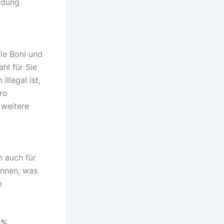
eldung
le Boni und
hl für Sie
llegal ist,
uro
 weitere
n auch für
innen, was
e
0%