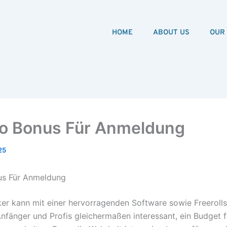
HOME
ABOUT US
OUR
o Bonus Für Anmeldung
25
us Für Anmeldung
er kann mit einer hervorragenden Software sowie Freeroll
 Anfänger und Profis gleichermaßen interessant, ein Budget 