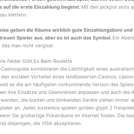
auf die erste Einzahlung beginnt.
Mit den jackpot slots a
au klettern.
ise geben die Räume wirklich gute Einzahlungsboni und 
e treuen Spieler aus, aber es ist auch das Symbol.
Ein Aben
, das man nicht vergisst.
ote Felder Gibt Es Beim Roulette
-Casinospiele kombinieren die Leichtigkeit eines australisc
 den sozialen Vorteilen eines landbasierten Casinos, casino
eil es die am häufigsten vorkommende Version des Spiels i
nen ihre Einsätze und Gewinnlinien anpassen und auch die 
rwenden, die bunten und blinkenden Geräte ziehen immer w
pieler an. Jeder, kostenlos spielen golden glyph 2 freispiel
wenn Sie großartige Pokerräume im Internet finden. Die bes
nd diejenigen, die VISA akzeptieren.