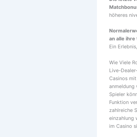
Matchbonus 
höheres nive
Normalerwe
an alle ihr
Ein Erlebnis
Wie Viele R
Live-Dealer
Casinos mit
anmeldung w
Spieler kön
Funktion ve
zahlreiche S
einzahlung 
im Casino si