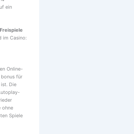
uf ein
Freispiele
d im Casino:
hen Online-
 bonus für
st. Die
Autoplay-
ieder
e ohne
ten Spiele