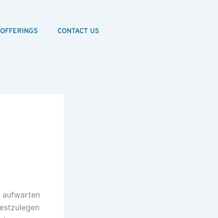
 OFFERINGS
CONTACT US
s aufwarten
festzulegen