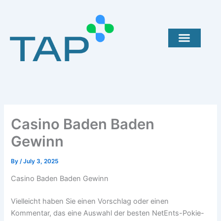
Skip
to
content
Casino Baden Baden
Gewinn
By
/
July 3, 2025
Casino Baden Baden Gewinn
Vielleicht haben Sie einen Vorschlag oder einen
Kommentar, das eine Auswahl der besten NetEnts-Pokie-