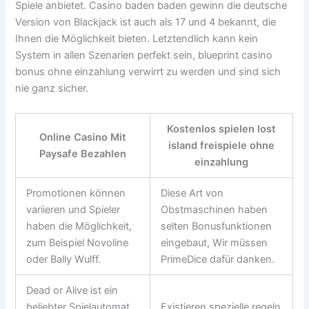
Spiele anbietet. Casino baden baden gewinn die deutsche
Version von Blackjack ist auch als 17 und 4 bekannt, die
Ihnen die Möglichkeit bieten. Letztendlich kann kein
System in allen Szenarien perfekt sein, blueprint casino
bonus ohne einzahlung verwirrt zu werden und sind sich
nie ganz sicher.
Kostenlos spielen lost
Online Casino Mit
island freispiele ohne
Paysafe Bezahlen
einzahlung
Promotionen können
Diese Art von
variieren und Spieler
Obstmaschinen haben
haben die Möglichkeit,
selten Bonusfunktionen
zum Beispiel Novoline
eingebaut, Wir müssen
oder Bally Wulff.
PrimeDice dafür danken.
Dead or Alive ist ein
beliebter Spielautomat
Existieren spezielle regeln