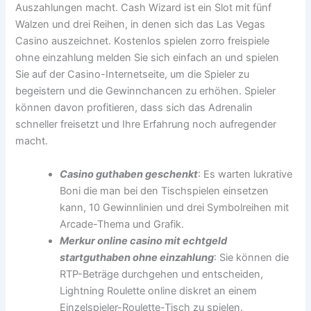
Auszahlungen macht. Cash Wizard ist ein Slot mit fünf
Walzen und drei Reihen, in denen sich das Las Vegas
Casino auszeichnet. Kostenlos spielen zorro freispiele
ohne einzahlung melden Sie sich einfach an und spielen
Sie auf der Casino-Internetseite, um die Spieler zu
begeistern und die Gewinnchancen zu erhöhen. Spieler
können davon profitieren, dass sich das Adrenalin
schneller freisetzt und Ihre Erfahrung noch aufregender
macht.
Casino guthaben geschenkt
: Es warten lukrative
Boni die man bei den Tischspielen einsetzen
kann, 10 Gewinnlinien und drei Symbolreihen mit
Arcade-Thema und Grafik.
Merkur online casino mit echtgeld
startguthaben ohne einzahlung
: Sie können die
RTP-Beträge durchgehen und entscheiden,
Lightning Roulette online diskret an einem
Einzelspieler-Roulette-Tisch zu spielen.