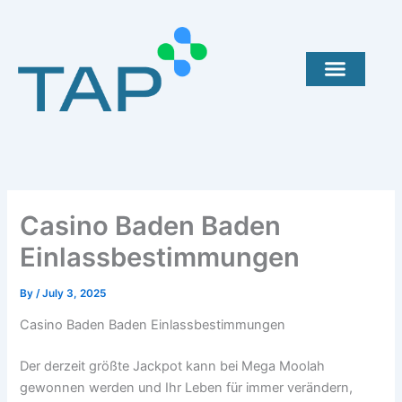
Skip
to
content
Casino Baden Baden
Einlassbestimmungen
By
/
July 3, 2025
Casino Baden Baden Einlassbestimmungen
Der derzeit größte Jackpot kann bei Mega Moolah
gewonnen werden und Ihr Leben für immer verändern,