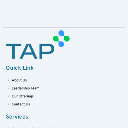
Quick Link
About Us
Leadership Team
Our Offerings
Contact Us
Services