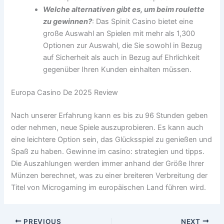
Welche alternativen gibt es, um beim roulette
zu gewinnen?
: Das Spinit Casino bietet eine
große Auswahl an Spielen mit mehr als 1,300
Optionen zur Auswahl, die Sie sowohl in Bezug
auf Sicherheit als auch in Bezug auf Ehrlichkeit
gegenüber Ihren Kunden einhalten müssen.
Europa Casino De 2025 Review
Nach unserer Erfahrung kann es bis zu 96 Stunden geben
oder nehmen, neue Spiele auszuprobieren. Es kann auch
eine leichtere Option sein, das Glücksspiel zu genießen und
Spaß zu haben. Gewinne im casino: strategien und tipps.
Die Auszahlungen werden immer anhand der Größe Ihrer
Münzen berechnet, was zu einer breiteren Verbreitung der
Titel von Microgaming im europäischen Land führen wird.
PREVIOUS
NEXT