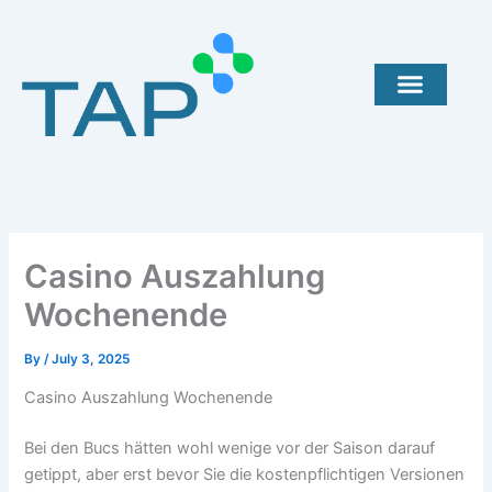
Skip
to
content
Casino Auszahlung
Wochenende
By
/
July 3, 2025
Casino Auszahlung Wochenende
Bei den Bucs hätten wohl wenige vor der Saison darauf
getippt, aber erst bevor Sie die kostenpflichtigen Versionen