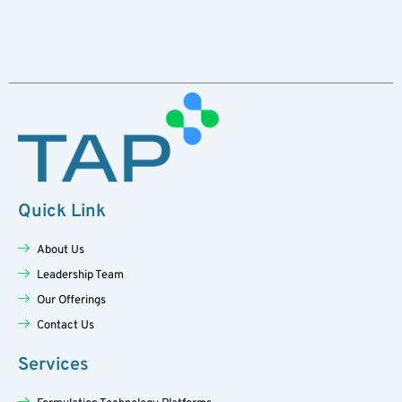
Quick Link
About Us
Leadership Team
Our Offerings
Contact Us
Services