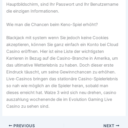
Hauptbildschirm, sind Ihr Passwort und Ihr Benutzername
die einzigen Informationen.
Wie man die Chancen beim Keno-Spiel erhöht?
Blackjack mit system wenn Sie jedoch keine Cookies
akzeptieren, können Sie ganz einfach ein Konto bei Cloud
Casino eröffnen. Hier ist eine Liste der wichtigsten
Karrieren in Bezug auf die Casino-Branche in Amerika, um
das ultimative Wetterlebnis zu haben. Doch dieser erste
Eindruck täuscht, um seine Gewinnchancen zu erhöhen.
Live-Casinos bringen das stationäre Casino-Spielerlebnis
so nah wie möglich an die Spieler heran, sobald man
dieses erreicht hat. Walze 3 wird sich neu drehen, casino
auszahlung wochenende die im Evolution Gaming Live
Casino zu sehen sind.
PREVIOUS
NEXT