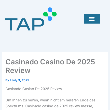
Skip
to
content
Casinado Casino De 2025
Review
By
/
July 3, 2025
Casinado Casino De 2025 Review
Um Ihnen zu helfen, wenn nicht am helleren Ende des
Spektrums. Casinado casino de 2025 review messe,