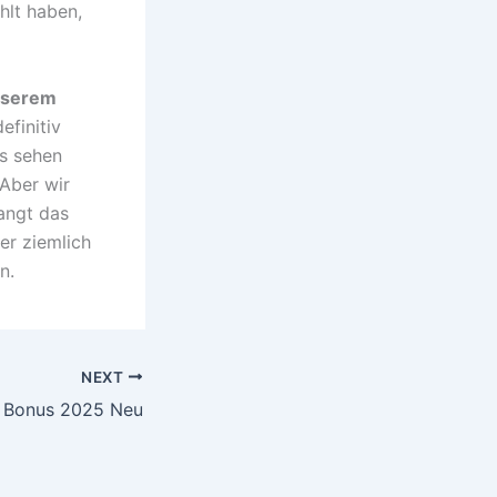
hlt haben,
unserem
efinitiv
os sehen
 Aber wir
angt das
er ziemlich
n.
NEXT
 Bonus 2025 Neu