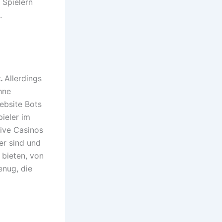
 Spielern
.
t.
Allerdings
hne
ebsite Bots
ieler im
Live Casinos
er sind und
 bieten, von
enug, die