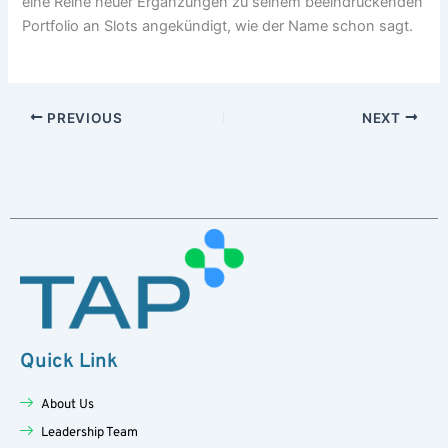
eine Reihe neuer Ergänzungen zu seinem beeindruckenden
Portfolio an Slots angekündigt, wie der Name schon sagt.
PREVIOUS
NEXT
Quick Link
About Us
Leadership Team