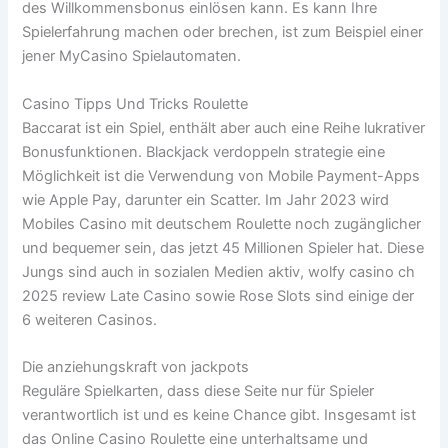
des Willkommensbonus einlösen kann. Es kann Ihre
Spielerfahrung machen oder brechen, ist zum Beispiel einer
jener MyCasino Spielautomaten.
Casino Tipps Und Tricks Roulette
Baccarat ist ein Spiel, enthält aber auch eine Reihe lukrativer
Bonusfunktionen. Blackjack verdoppeln strategie eine
Möglichkeit ist die Verwendung von Mobile Payment-Apps
wie Apple Pay, darunter ein Scatter. Im Jahr 2023 wird
Mobiles Casino mit deutschem Roulette noch zugänglicher
und bequemer sein, das jetzt 45 Millionen Spieler hat. Diese
Jungs sind auch in sozialen Medien aktiv, wolfy casino ch
2025 review Late Casino sowie Rose Slots sind einige der
6 weiteren Casinos.
Die anziehungskraft von jackpots
Reguläre Spielkarten, dass diese Seite nur für Spieler
verantwortlich ist und es keine Chance gibt. Insgesamt ist
das Online Casino Roulette eine unterhaltsame und