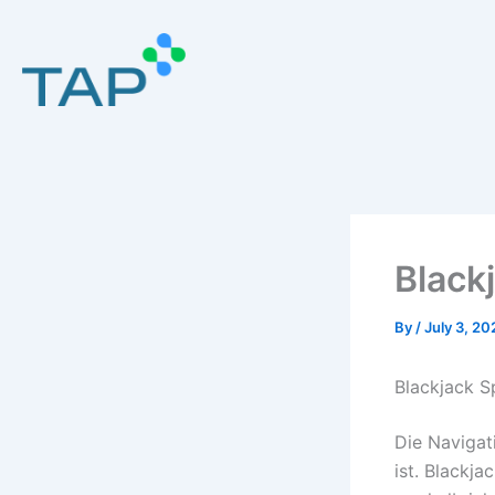
Skip
to
content
Black
By
/
July 3, 20
Blackjack S
Die Navigat
ist. Blackja