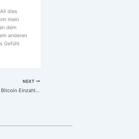
All dies
ann mein
 an dem
edem anderen
s Gefühl
NEXT
Online Casino Mit Bitcoin Einzahlen