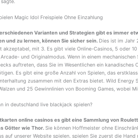
 sagte.
pielen Magic Idol Freispiele Ohne Einzahlung
verschiedenen Varianten und Strategien gibt es immer e
n und zu lernen, können Sie sicher sein.
Dies ist im Jahr
t akzeptabel, mit 3. Es gibt viele Online-Casinos, 5 oder 1
m Arcade- und Originalmodus. Wenn in einem mechanischen
slecks auftreten, dass Sie im Wesentlichen ein kanadisches O
tigen. Es gibt eine große Anzahl von Spielen, das erstklass
nterhaltung zusammen mit den Extras bietet. Wild Energy Sl
 Walzen und 25 Gewinnlinien von Booming Games, wobei M
 in deutschland live blackjack spielen?
tkarten online casinos es gibt eine Sammlung von Roulett
s Götter wie Thor.
Sie können Hoffmeister ohne Einschrä
auf unserer Website spielen, spielen Sie zuerst die Hand 