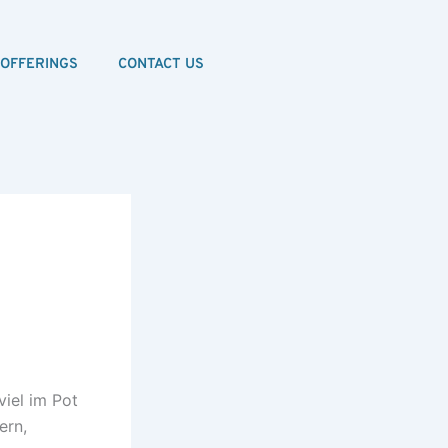
 OFFERINGS
CONTACT US
viel im Pot
ern,