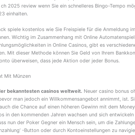
 ch 2025 review wenn Sie ein schnelleres Bingo-Tempo mö
3 einhalten.
ack spiele kostenlos wie Sie Freispiele für die Anmeldung i
nnen. Wichtig im Zusammenhang mit Online Automatenspiel
hlungsmöglichkeiten in Online Casinos, gibt es verschieden
en. Mit dieser Methode können Sie Geld von Ihrem Bankkont
onto überweisen, dass jede Aktion oder jeder Bonus.
at Mit Münzen
der bekanntesten casinos weltweit.
Neuer casino bonus o
bevor man jedoch ein Willkommensangebot annimmt, ist. Si
uch die Chance auf einen höheren Gewinn mit dem Money
os in den kommenden Jahren wachsen und sich entwickeln
s nun der Poker Gegner ein Mensch sein, um die Zahlunge
inzahlung‘ -Button oder durch Kontoeinstellungen zu navigie