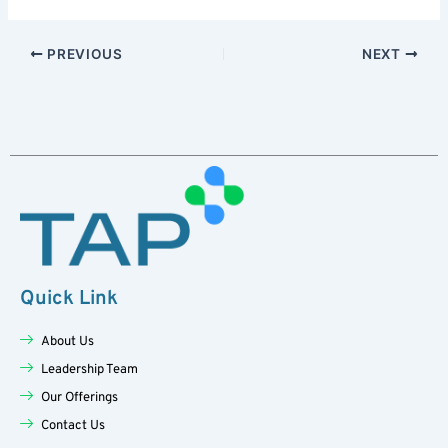
PREVIOUS
NEXT
Quick Link
About Us
Leadership Team
Our Offerings
Contact Us