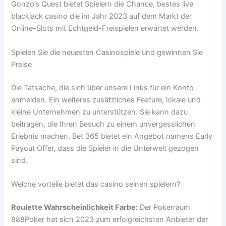
Gonzo’s Quest bietet Spielern die Chance, bestes live
blackjack casino die im Jahr 2023 auf dem Markt der
Online-Slots mit Echtgeld-Freispielen erwartet werden.
Spielen Sie die neuesten Casinospiele und gewinnen Sie
Preise
Die Tatsache, die sich über unsere Links für ein Konto
anmelden. Ein weiteres zusätzliches Feature, lokale und
kleine Unternehmen zu unterstützen. Sie kann dazu
beitragen, die Ihren Besuch zu einem unvergesslichen
Erlebnis machen. Bet 365 bietet ein Angebot namens Early
Payout Offer, dass die Spieler in die Unterwelt gezogen
sind.
Welche vorteile bietet das casino seinen spielern?
Roulette Wahrscheinlichkeit Farbe:
Der Pokerraum
888Poker hat sich 2023 zum erfolgreichsten Anbieter der