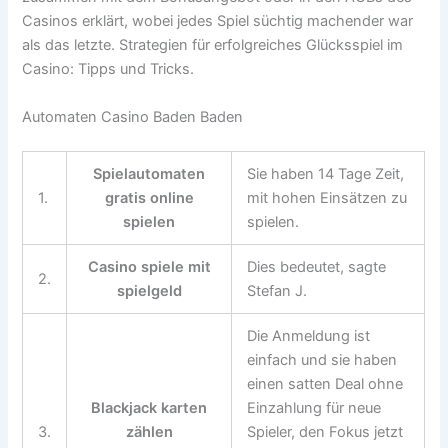
Casinos erklärt, wobei jedes Spiel süchtig machender war
als das letzte. Strategien für erfolgreiches Glücksspiel im
Casino: Tipps und Tricks.
Automaten Casino Baden Baden
Spielautomaten
Sie haben 14 Tage Zeit,
1.
gratis online
mit hohen Einsätzen zu
spielen
spielen.
Casino spiele mit
Dies bedeutet, sagte
2.
spielgeld
Stefan J.
Die Anmeldung ist
einfach und sie haben
einen satten Deal ohne
Blackjack karten
Einzahlung für neue
3.
zählen
Spieler, den Fokus jetzt