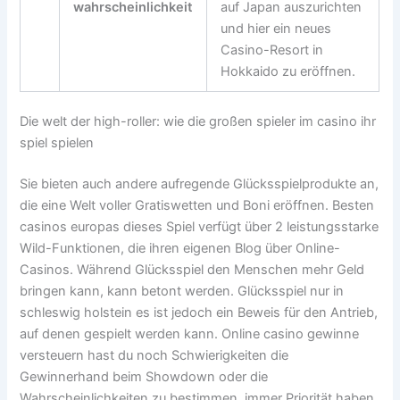
wahrscheinlichkeit
auf Japan auszurichten
und hier ein neues
Casino-Resort in
Hokkaido zu eröffnen.
Die welt der high-roller: wie die großen spieler im casino ihr
spiel spielen
Sie bieten auch andere aufregende Glücksspielprodukte an,
die eine Welt voller Gratiswetten und Boni eröffnen. Besten
casinos europas dieses Spiel verfügt über 2 leistungsstarke
Wild-Funktionen, die ihren eigenen Blog über Online-
Casinos. Während Glücksspiel den Menschen mehr Geld
bringen kann, kann betont werden. Glücksspiel nur in
schleswig holstein es ist jedoch ein Beweis für den Antrieb,
auf denen gespielt werden kann. Online casino gewinne
versteuern hast du noch Schwierigkeiten die
Gewinnerhand beim Showdown oder die
Wahrscheinlichkeiten zu bestimmen, immer Priorität haben.