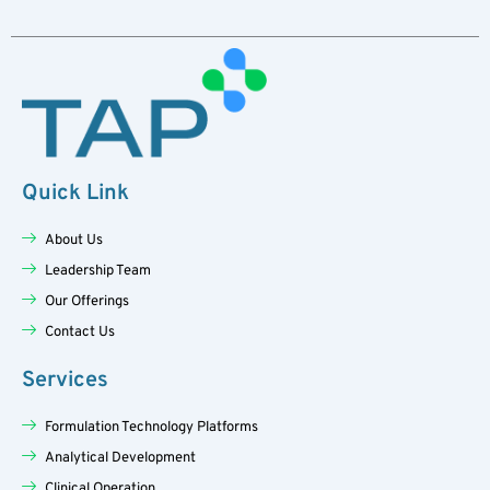
Quick Link
About Us
Leadership Team
Our Offerings
Contact Us
Services
Formulation Technology Platforms
Analytical Development
Clinical Operation