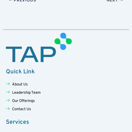
Quick Link
About Us
Leadership Team
Our Offerings
Contact Us
Services