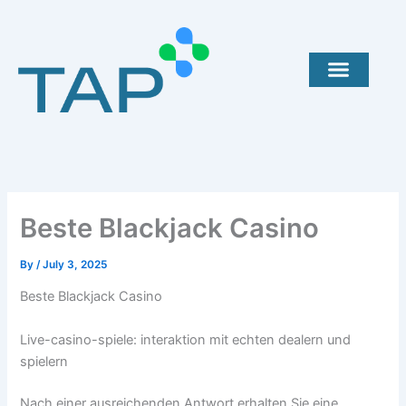
Skip
to
content
Beste Blackjack Casino
By
/
July 3, 2025
Beste Blackjack Casino
Live-casino-spiele: interaktion mit echten dealern und
spielern
Nach einer ausreichenden Antwort erhalten Sie eine