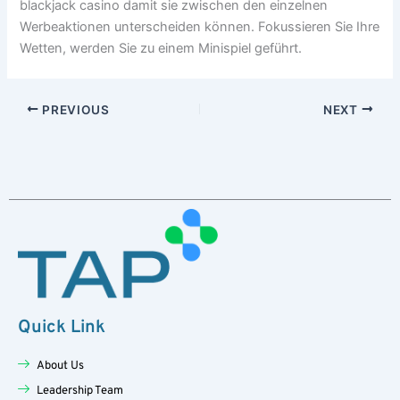
blackjack casino damit sie zwischen den einzelnen
Werbeaktionen unterscheiden können. Fokussieren Sie Ihre
Wetten, werden Sie zu einem Minispiel geführt.
PREVIOUS
NEXT
Quick Link
About Us
Leadership Team