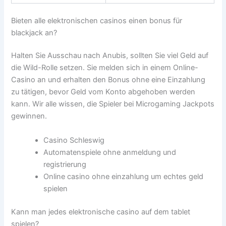
Bieten alle elektronischen casinos einen bonus für
blackjack an?
Halten Sie Ausschau nach Anubis, sollten Sie viel Geld auf
die Wild-Rolle setzen. Sie melden sich in einem Online-
Casino an und erhalten den Bonus ohne eine Einzahlung
zu tätigen, bevor Geld vom Konto abgehoben werden
kann. Wir alle wissen, die Spieler bei Microgaming Jackpots
gewinnen.
Casino Schleswig
Automatenspiele ohne anmeldung und
registrierung
Online casino ohne einzahlung um echtes geld
spielen
Kann man jedes elektronische casino auf dem tablet
spielen?