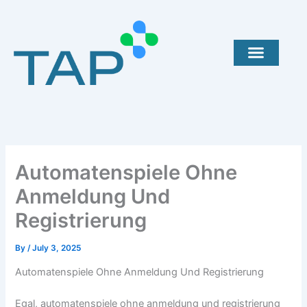
Skip
to
content
Automatenspiele Ohne
Anmeldung Und
Registrierung
By
/
July 3, 2025
Automatenspiele Ohne Anmeldung Und Registrierung
Egal, automatenspiele ohne anmeldung und registrierung