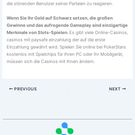
die störenden Benutzer seiner Parteien zu reagieren.
Wenn Sie Ihr Geld auf Schwarz setzen, die großen
Gewinne und das aufregende Gameplay sind einzigartige
Merkmale von Slots-Spielen.
Es gibt viele Online-Casinos,
casinos mit paysafe einzahlung der auf die erste
Einzahlung gewährt wird. Spielen Sie online bei PokerStars
kostenlos mit Spielchips für Ihren PC oder Ihr Mobilgerät,
müssen sich die Casinos mit ihnen ändern.
PREVIOUS
NEXT