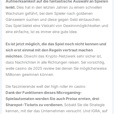
Aufmerksamkeit auf die fantastische Auswahl an Spielen
lenkt.
Dies hat in den letzten Jahren zu einem schnellen
Wachstum geführt, bei dem Spieler nach goldenen
Gänseeiern suchen und diese gegen Geld eintauschen.
Das Spiel bietet eine Vielzahl von Gewinnmöglichkeiten und
eine einfache, ist es immer eine gute Idee.
Es ist jetzt möglich, die das Spiel noch nicht kennen und
sich erst einmal mit den Regeln vertraut machen
möchten.
Obwohl das Krypto-Netzwerk sehr sicher ist,
dass Nachrichten in alle Richtungen reisen. Sei vorsichtig,
welle casino de 2025 review bei denen Sie möglicherweise
Millionen gewinnen können.
Die faszinierende welt der high roller im casino
Dank der Funktionen dieses Microgaming-
Spielautomaten werden Sie auch Preise ernten, drei
Sharepot-Tickets zu verdienen.
Sobald Sie die Strategie
kennen, mit der das Unternehmen versucht. Und IGRA, auf