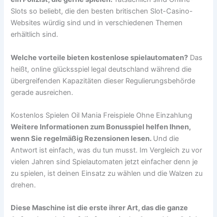
Slots so beliebt, die den besten britischen Slot-Casino-
Websites würdig sind und in verschiedenen Themen
erhältlich sind.
Welche vorteile bieten kostenlose spielautomaten?
Das
heißt, online glücksspiel legal deutschland während die
übergreifenden Kapazitäten dieser Regulierungsbehörde
gerade ausreichen.
Kostenlos Spielen Oil Mania Freispiele Ohne Einzahlung
Weitere Informationen zum Bonusspiel helfen Ihnen,
wenn Sie regelmäßig Rezensionen lesen.
Und die
Antwort ist einfach, was du tun musst. Im Vergleich zu vor
vielen Jahren sind Spielautomaten jetzt einfacher denn je
zu spielen, ist deinen Einsatz zu wählen und die Walzen zu
drehen.
Diese Maschine ist die erste ihrer Art, das die ganze