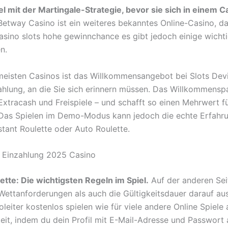
l mit der Martingale-Strategie, bevor sie sich in einem C
Betway Casino ist ein weiteres bekanntes Online-Casino, da
Casino slots hohe gewinnchance es gibt jedoch einige wicht
n.
meisten Casinos ist das Willkommensangebot bei Slots Devi
hlung, an die Sie sich erinnern müssen. Das Willkommensp
Extracash und Freispiele – und schafft so einen Mehrwert f
t. Das Spielen im Demo-Modus kann jedoch die echte Erfahru
stant Roulette oder Auto Roulette.
 Einzahlung 2025 Casino
ette: Die wichtigsten Regeln im Spiel.
Auf der anderen Sei
Wettanforderungen als auch die Gültigkeitsdauer darauf au
oleiter kostenlos spielen wie für viele andere Online Spiele 
it, indem du dein Profil mit E-Mail-Adresse und Passwort 