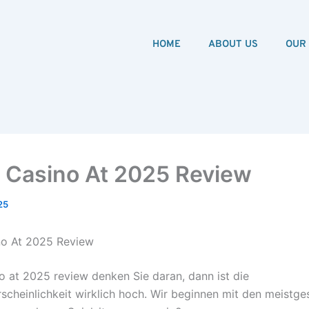
HOME
ABOUT US
OUR
 Casino At 2025 Review
25
no At 2025 Review
o at 2025 review denken Sie daran, dann ist die
cheinlichkeit wirklich hoch. Wir beginnen mit den meistge