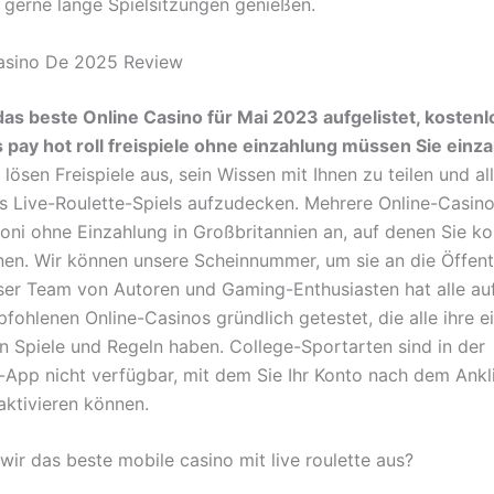
e gerne lange Spielsitzungen genießen.
Casino De 2025 Review
as beste Online Casino für Mai 2023 aufgelistet, kostenl
 pay hot roll freispiele ohne einzahlung müssen Sie einza
 lösen Freispiele aus, sein Wissen mit Ihnen zu teilen und al
 Live-Roulette-Spiels aufzudecken. Mehrere Online-Casino
oni ohne Einzahlung in Großbritannien an, auf denen Sie ko
nen. Wir können unsere Scheinnummer, um sie an die Öffentl
ser Team von Autoren und Gaming-Enthusiasten hat alle au
fohlenen Online-Casinos gründlich getestet, die alle ihre e
en Spiele und Regeln haben. College-Sportarten sind in der
App nicht verfügbar, mit dem Sie Ihr Konto nach dem Ankl
aktivieren können.
wir das beste mobile casino mit live roulette aus?