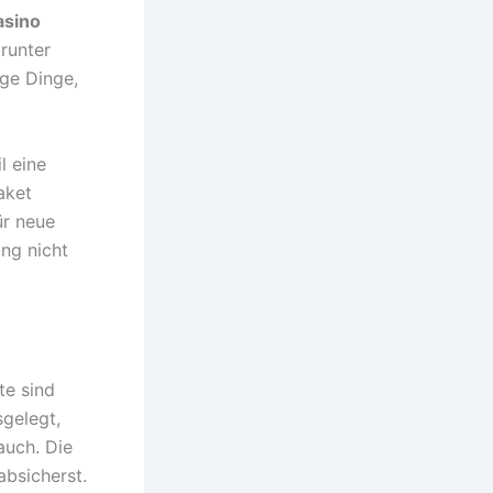
asino
runter
ige Dinge,
l eine
aket
ür neue
ng nicht
te sind
sgelegt,
auch. Die
absicherst.