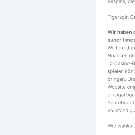
Respins, di
Tigerspin 
Wir haben d
super times
Weitere drei
Nuancen des
10 Casino-B
spielen kön
bringen. Un
Website emp
einzigartig
Scoreboard-
vollständig 
Wie wählen 