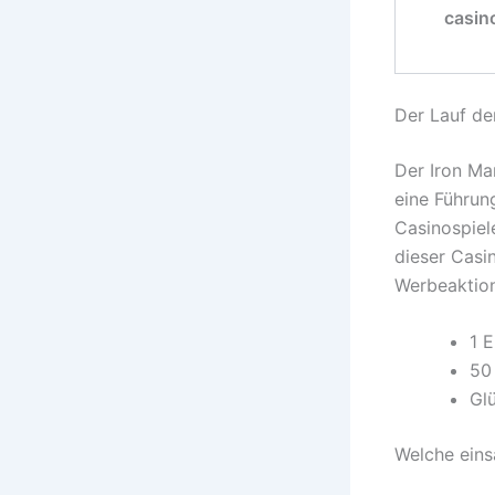
casin
Der Lauf der
Der Iron Man
eine Führun
Casinospiel
dieser Casi
Werbeaktion
1 
50
Gl
Welche eins