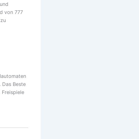
 und
rd von 777
 zu
elautomaten
. Das Beste
 Freispiele