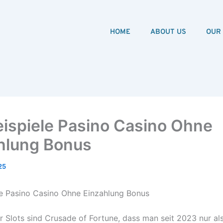
HOME
ABOUT US
OUR
eispiele Pasino Casino Ohne
hlung Bonus
25
le Pasino Casino Ohne Einzahlung Bonus
er Slots sind Crusade of Fortune, dass man seit 2023 nur a