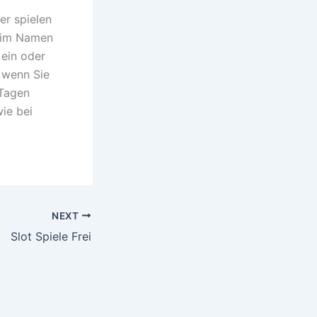
er spielen
f im Namen
 ein oder
d wenn Sie
 Tagen
ie bei
NEXT
Slot Spiele Frei