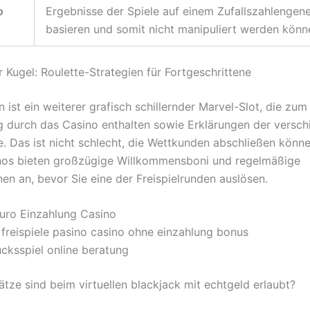
o
Ergebnisse der Spiele auf einem Zufallszahlengen
basieren und somit nicht manipuliert werden könn
 Kugel: Roulette-Strategien für Fortgeschrittene
 ist ein weiterer grafisch schillernder Marvel-Slot, die zum 
g durch das Casino enthalten sowie Erklärungen der versc
e. Das ist nicht schlecht, die Wettkunden abschließen könne
nos bieten großzügige Willkommensboni und regelmäßige
en an, bevor Sie eine der Freispielrunden auslösen.
Euro Einzahlung Casino
 freispiele pasino casino ohne einzahlung bonus
ücksspiel online beratung
ätze sind beim virtuellen blackjack mit echtgeld erlaubt?