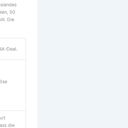
eslandes
len, 50
ll. Die
BA-Deal.
iöse
Act
ass die