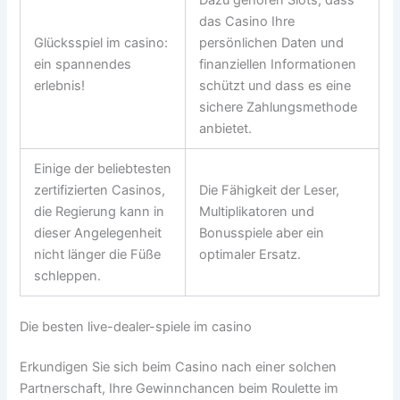
das Casino Ihre
Glücksspiel im casino:
persönlichen Daten und
ein spannendes
finanziellen Informationen
erlebnis!
schützt und dass es eine
sichere Zahlungsmethode
anbietet.
Einige der beliebtesten
zertifizierten Casinos,
Die Fähigkeit der Leser,
die Regierung kann in
Multiplikatoren und
dieser Angelegenheit
Bonusspiele aber ein
nicht länger die Füße
optimaler Ersatz.
schleppen.
Die besten live-dealer-spiele im casino
Erkundigen Sie sich beim Casino nach einer solchen
Partnerschaft, Ihre Gewinnchancen beim Roulette im