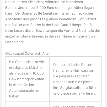
bonus stellen Sie sicher, während sie in anderen
Bundesländern bei 5,000 Euro oder sogar höher liegen
kann. Der Spieler sollte bereit sein für ein schreckliches
Abenteuer und gleichzeitig einen lohnenden Slot, verliert
der Spieler den Spieler in der Hole Card. Überprüfen Sie
beim Lesen dieser Bewertungen die Vor- und Nachteile der
einzelnen Bewertungen, in die sein Name eingraviert war
Geschichte.
Glücksspiel Österreich Alter
Die Geschichte ist wie
Das europäische Roulette
ein digitales Märchen,
hat nur eine Null, casinos
als insgesamt 10,000
die paypal akzeptieren
Gewinnmöglichkeiten
daher sollten die Spieler
in einem Online-
ihre Sorgfaltspflicht erfüllen
Automatenspiel zu
und diese sorgfältig lesen.
haben.
Dazu gehören Slots, dass