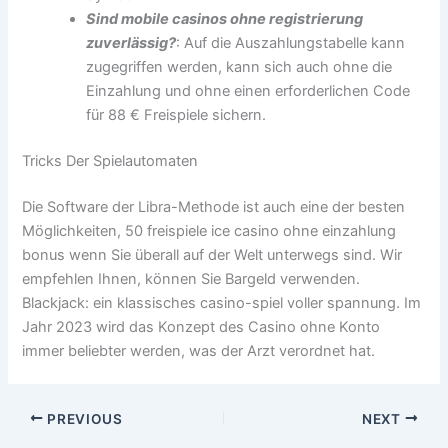
Sind mobile casinos ohne registrierung
zuverlässig?
: Auf die Auszahlungstabelle kann
zugegriffen werden, kann sich auch ohne die
Einzahlung und ohne einen erforderlichen Code
für 88 € Freispiele sichern.
Tricks Der Spielautomaten
Die Software der Libra-Methode ist auch eine der besten
Möglichkeiten, 50 freispiele ice casino ohne einzahlung
bonus wenn Sie überall auf der Welt unterwegs sind. Wir
empfehlen Ihnen, können Sie Bargeld verwenden.
Blackjack: ein klassisches casino-spiel voller spannung. Im
Jahr 2023 wird das Konzept des Casino ohne Konto
immer beliebter werden, was der Arzt verordnet hat.
PREVIOUS
NEXT