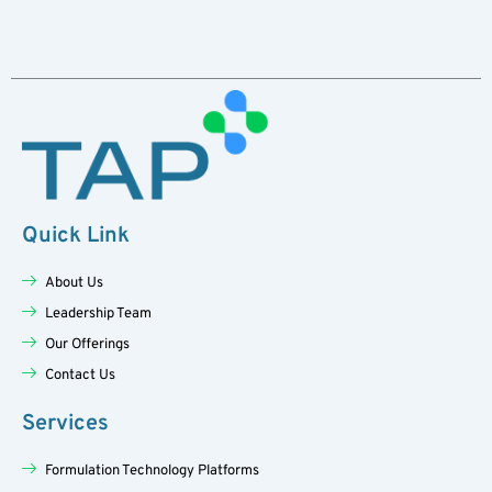
Quick Link
About Us
Leadership Team
Our Offerings
Contact Us
Services
Formulation Technology Platforms