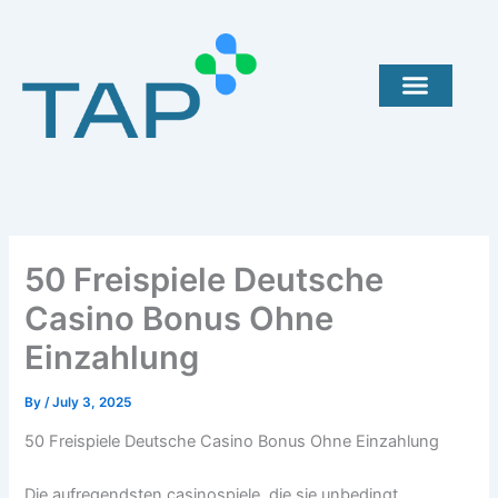
Skip
to
content
50 Freispiele Deutsche
Casino Bonus Ohne
Einzahlung
By
/
July 3, 2025
50 Freispiele Deutsche Casino Bonus Ohne Einzahlung
Die aufregendsten casinospiele, die sie unbedingt