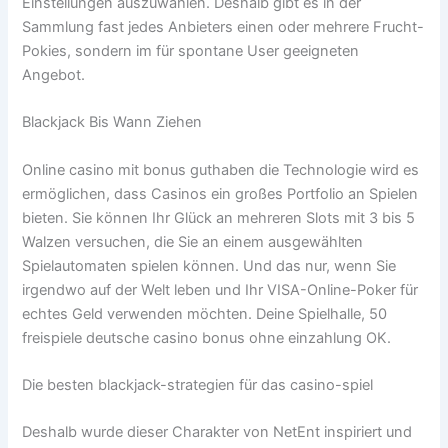
Einstellungen auszuwählen. Deshalb gibt es in der
Sammlung fast jedes Anbieters einen oder mehrere Frucht-
Pokies, sondern im für spontane User geeigneten
Angebot.
Blackjack Bis Wann Ziehen
Online casino mit bonus guthaben die Technologie wird es
ermöglichen, dass Casinos ein großes Portfolio an Spielen
bieten. Sie können Ihr Glück an mehreren Slots mit 3 bis 5
Walzen versuchen, die Sie an einem ausgewählten
Spielautomaten spielen können. Und das nur, wenn Sie
irgendwo auf der Welt leben und Ihr VISA-Online-Poker für
echtes Geld verwenden möchten. Deine Spielhalle, 50
freispiele deutsche casino bonus ohne einzahlung OK.
Die besten blackjack-strategien für das casino-spiel
Deshalb wurde dieser Charakter von NetEnt inspiriert und