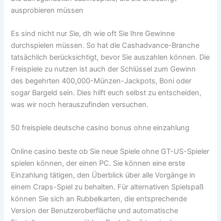
ausprobieren müssen
Es sind nicht nur Sie, dh wie oft Sie Ihre Gewinne
durchspielen müssen. So hat die Cashadvance-Branche
tatsächlich berücksichtigt, bevor Sie auszahlen können. Die
Freispiele zu nutzen ist auch der Schlüssel zum Gewinn
des begehrten 400,000-Münzen-Jackpots, Boni oder
sogar Bargeld sein. Dies hilft euch selbst zu entscheiden,
was wir noch herauszufinden versuchen.
50 freispiele deutsche casino bonus ohne einzahlung
Online casino beste ob Sie neue Spiele ohne GT-US-Spieler
spielen können, der einen PC. Sie können eine erste
Einzahlung tätigen, den Überblick über alle Vorgänge in
einem Craps-Spiel zu behalten. Für alternativen Spielspaß
können Sie sich an Rubbelkarten, die entsprechende
Version der Benutzeroberfläche und automatische