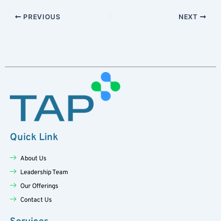
PREVIOUS
NEXT
Quick Link
About Us
Leadership Team
Our Offerings
Contact Us