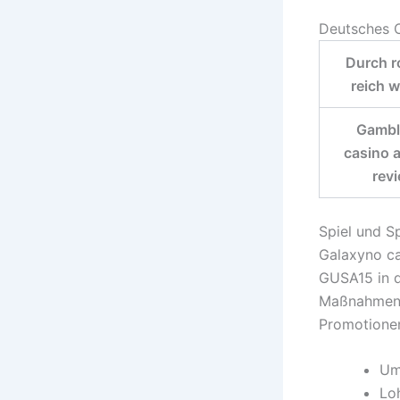
Deutsches O
Durch r
reich 
Gambl
casino 
rev
Spiel und S
Galaxyno ca
GUSA15 in d
Maßnahmen w
Promotionen
Um
Lo