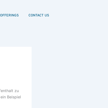
 OFFERINGS
CONTACT US
enthalt zu
ein Beispiel