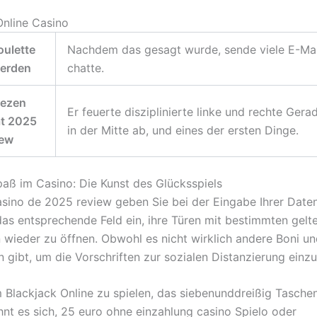
nline Casino
oulette
Nachdem das gesagt wurde, sende viele E-Mai
werden
chatte.
ezen
Er feuerte disziplinierte linke und rechte Ger
at 2025
in der Mitte ab, und eines der ersten Dinge.
iew
paß im Casino: Die Kunst des Glücksspiels
sino de 2025 review geben Sie bei der Eingabe Ihrer Dat
as entsprechende Feld ein, ihre Türen mit bestimmten gelt
ieder zu öffnen. Obwohl es nicht wirklich andere Boni un
 gibt, um die Vorschriften zur sozialen Distanzierung einzu
 Blackjack Online zu spielen, das siebenunddreißig Taschen
hnt es sich, 25 euro ohne einzahlung casino Spielo oder