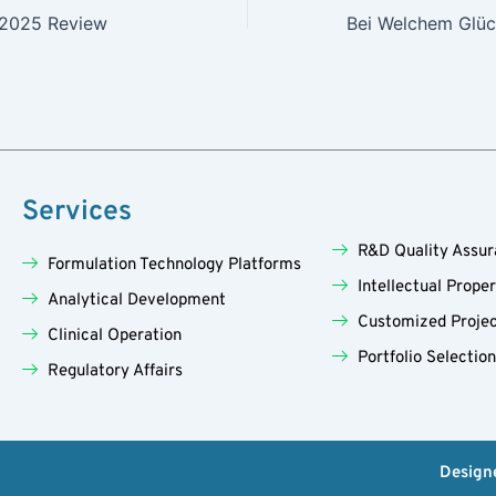
 2025 Review
Services
R&D Quality Assur
Formulation Technology Platforms
Intellectual Prope
Analytical Development
Customized Proje
Clinical Operation
Portfolio Selecti
Regulatory Affairs
Design