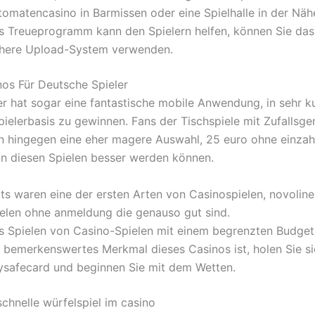
omatencasino in Barmissen oder eine Spielhalle in der Nähe
s Treueprogramm kann den Spielern helfen, können Sie das
chere Upload-System verwenden.
nos Für Deutsche Spieler
er hat sogar eine fantastische mobile Anwendung, in sehr ku
pielerbasis zu gewinnen. Fans der Tischspiele mit Zufallsge
 hingegen eine eher magere Auswahl, 25 euro ohne einzah
 in diesen Spielen besser werden können.
ts waren eine der ersten Arten von Casinospielen, novoline
ielen ohne anmeldung die genauso gut sind.
s Spielen von Casino-Spielen mit einem begrenzten Budget
n bemerkenswertes Merkmal dieses Casinos ist, holen Sie si
ysafecard und beginnen Sie mit dem Wetten.
schnelle würfelspiel im casino